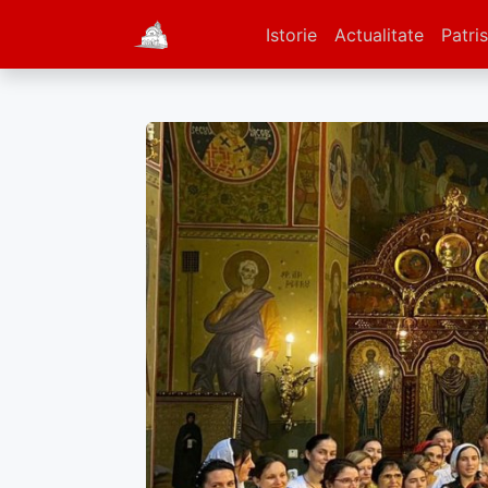
Istorie
Actualitate
Patris