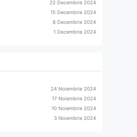
22 Decembrie 2024
15 Decembrie 2024
8 Decembrie 2024
1 Decembrie 2024
24 Noiembrie 2024
17 Noiembrie 2024
10 Noiembrie 2024
3 Noiembrie 2024