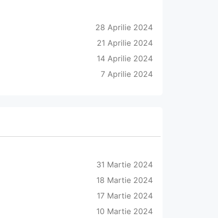
28 Aprilie 2024
21 Aprilie 2024
14 Aprilie 2024
7 Aprilie 2024
31 Martie 2024
18 Martie 2024
17 Martie 2024
10 Martie 2024