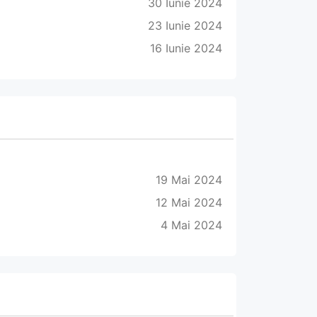
30 Iunie 2024
23 Iunie 2024
16 Iunie 2024
19 Mai 2024
12 Mai 2024
4 Mai 2024