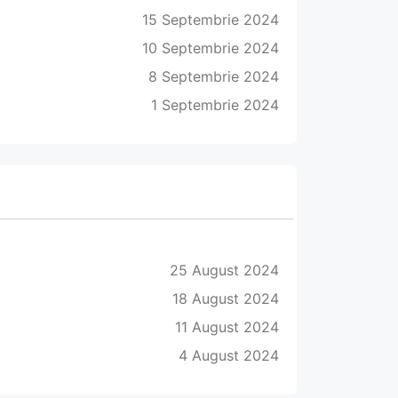
15 Septembrie 2024
10 Septembrie 2024
8 Septembrie 2024
1 Septembrie 2024
25 August 2024
18 August 2024
11 August 2024
4 August 2024