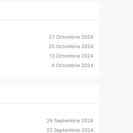
27 Octombrie 2024
20 Octombrie 2024
13 Octombrie 2024
6 Octombrie 2024
29 Septembrie 2024
22 Septembrie 2024