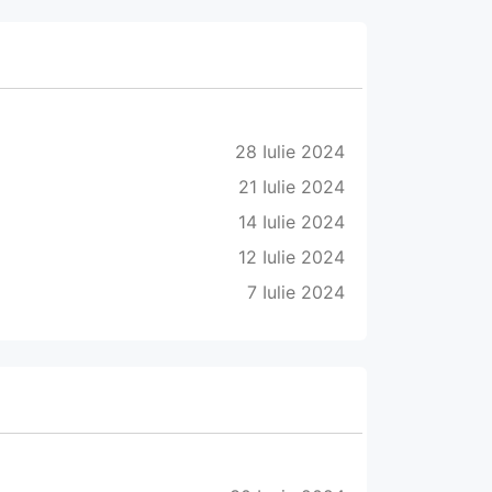
28 Iulie 2024
21 Iulie 2024
14 Iulie 2024
12 Iulie 2024
7 Iulie 2024