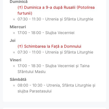
Duminică
(†) Duminica a 9-a după Rusalii (Potolirea
furtunii)
07:30 - 11:30 - Utrenia și Sfânta Liturghie
Miercuri
17:00 - 18:00 - Slujba Vecerniei
Joi
(†) Schimbarea la Faţă a Domnului
07:30 - 11:00 - Utrenia și Sfânta Liturghie
Vineri
17:00 - 18:30 - Slujba Vecerniei și Taina
Sfântului Maslu
Sâmbătă
08:00 - 10:30 - Utrenia, Sfânta Liturghie și
slujba Parastasului