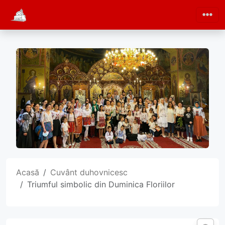
Acasă
Cuvânt duhovnicesc
Triumful simbolic din Duminica Floriilor