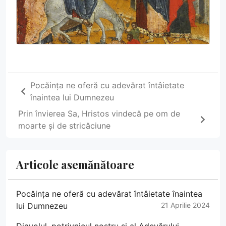
Pocăința ne oferă cu adevărat întâietate
înaintea lui Dumnezeu
Prin învierea Sa, Hristos vindecă pe om de
moarte și de stricăciune
Articole asemănătoare
Pocăința ne oferă cu adevărat întâietate înaintea
lui Dumnezeu
21 Aprilie 2024