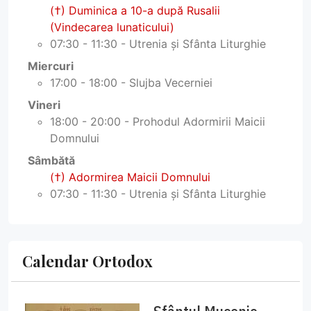
(†) Duminica a 10-a după Rusalii
(Vindecarea lunaticului)
07:30 - 11:30 - Utrenia și Sfânta Liturghie
Miercuri
17:00 - 18:00 - Slujba Vecerniei
Vineri
18:00 - 20:00 - Prohodul Adormirii Maicii
Domnului
Sâmbătă
(†) Adormirea Maicii Domnului
07:30 - 11:30 - Utrenia și Sfânta Liturghie
Calendar Ortodox