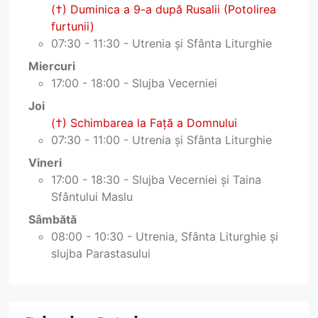
(†) Duminica a 9-a după Rusalii (Potolirea
furtunii)
07:30 - 11:30 - Utrenia și Sfânta Liturghie
Miercuri
17:00 - 18:00 - Slujba Vecerniei
Joi
(†) Schimbarea la Faţă a Domnului
07:30 - 11:00 - Utrenia și Sfânta Liturghie
Vineri
17:00 - 18:30 - Slujba Vecerniei și Taina
Sfântului Maslu
Sâmbătă
08:00 - 10:30 - Utrenia, Sfânta Liturghie și
slujba Parastasului