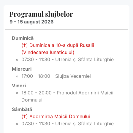
Programul slujbelor
9 - 15 august 2026
Duminică
(†) Duminica a 10-a după Rusalii
(Vindecarea lunaticului)
07:30 - 11:30 - Utrenia și Sfânta Liturghie
Miercuri
17:00 - 18:00 - Slujba Vecerniei
Vineri
18:00 - 20:00 - Prohodul Adormirii Maicii
Domnului
Sâmbătă
(†) Adormirea Maicii Domnului
07:30 - 11:30 - Utrenia și Sfânta Liturghie