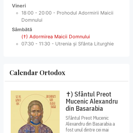
Vineri
18:00 - 20:00 - Prohodul Adormirii Maicii
Domnului
Sâmbătă
(†) Adormirea Maicii Domnului
07:30 - 11:30 - Utrenia și Sfânta Liturghie
Calendar Ortodox
✝) Sfântul Preot
Mucenic Alexandru
din Basarabia
Sfântul Preot Mucenic
Alexandru din Basarabia a
fost unul dintre cei mai