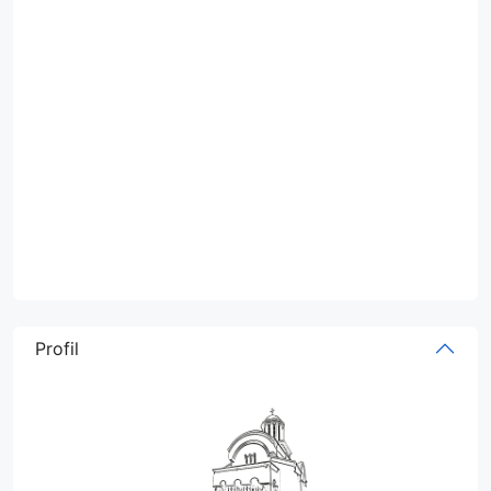
Profil