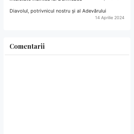
Diavolul, potrivnicul nostru și al Adevărului
14 Aprilie 2024
Comentarii