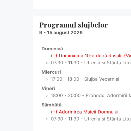
Programul slujbelor
9 - 15 august 2026
Duminică
(†) Duminica a 10-a după Rusalii (Vi
07:30 - 11:30 - Utrenia și Sfânta Lit
Miercuri
17:00 - 18:00 - Slujba Vecerniei
Vineri
18:00 - 20:00 - Prohodul Adormirii 
Sâmbătă
(†) Adormirea Maicii Domnului
07:30 - 11:30 - Utrenia și Sfânta Lit