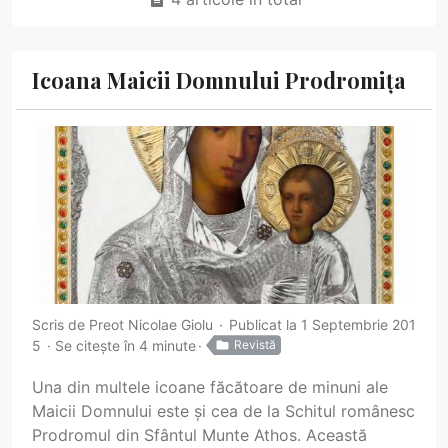
Icoana Maicii Domnului Prodromița
Scris de
Preot Nicolae Giolu
Publicat la 1 Septembrie 201
5
Se citește în 4 minute
Revistă
Una din multele icoane făcătoare de minuni ale
Maicii Domnului este și cea de la Schitul românesc
Prodromul din Sfântul Munte Athos. Această