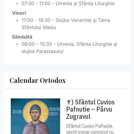
07:30 - 11:00 - Utrenia și Sfânta Liturghie
Vineri
17:00 - 18:30 - Slujba Vecerniei și Taina
Sfântului Maslu
Sâmbătă
08:00 - 10:30 - Utrenia, Sfânta Liturghie și
slujba Parastasului
Calendar Ortodox
✝) Sfântul Cuvios
Pafnutie – Pârvu
Zugravul
Sfântul Cuvios Pafnutie,
vestit iconar cunoscut cu