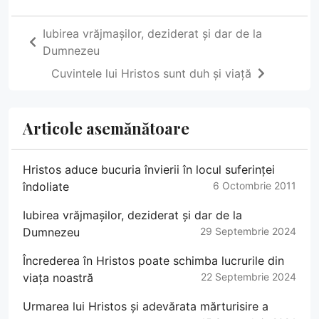
Iubirea vrăjmașilor, deziderat și dar de la
Dumnezeu
Cuvintele lui Hristos sunt duh și viață
Articole asemănătoare
Hristos aduce bucuria învierii în locul suferinței
îndoliate
6 Octombrie 2011
Iubirea vrăjmașilor, deziderat și dar de la
Dumnezeu
29 Septembrie 2024
Încrederea în Hristos poate schimba lucrurile din
viața noastră
22 Septembrie 2024
Urmarea lui Hristos și adevărata mărturisire a