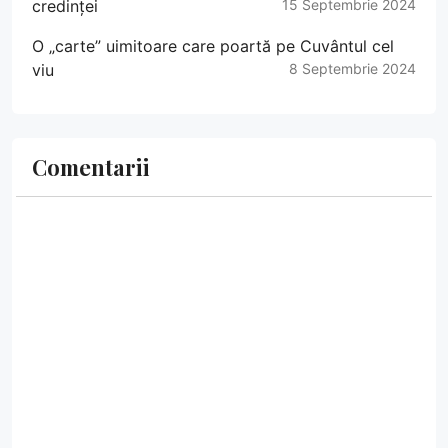
credinței
15 Septembrie 2024
O „carte” uimitoare care poartă pe Cuvântul cel
viu
8 Septembrie 2024
Comentarii