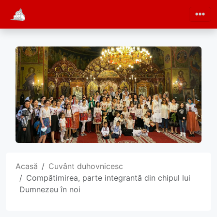
Acasă
Cuvânt duhovnicesc
Compătimirea, parte integrantă din chipul lui
Dumnezeu în noi