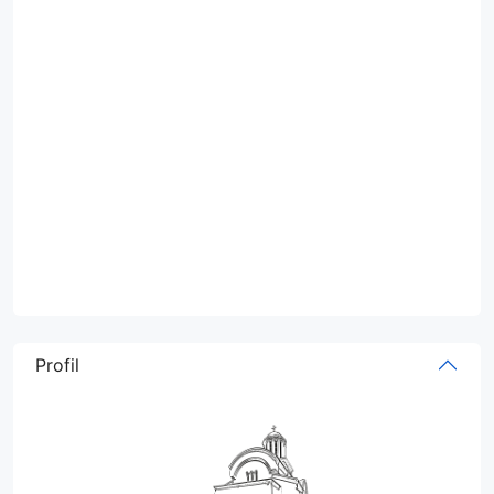
Profil