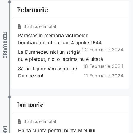
Februarie
3 articole în total
Parastas în memoria victimelor
bombardamentelor din 4 aprilie 1944
22 Februarie 2024
La Dumnezeu nici un strigăt
nu e pierdut, nici o lacrimă nu e uitată
18 Februarie 2024
Să nu-L judecăm aspru pe
Dumnezeu!
11 Februarie 2024
Ianuarie
3 articole în total
Haină curată pentru nunta Mielului