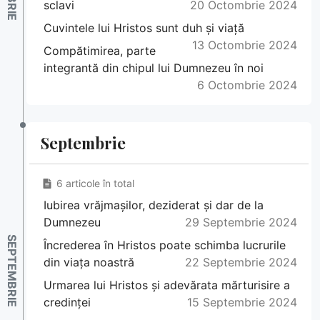
sclavi
20 Octombrie 2024
Cuvintele lui Hristos sunt duh și viață
13 Octombrie 2024
Compătimirea, parte
integrantă din chipul lui Dumnezeu în noi
6 Octombrie 2024
Septembrie
6 articole în total
Iubirea vrăjmașilor, deziderat și dar de la
Dumnezeu
29 Septembrie 2024
Încrederea în Hristos poate schimba lucrurile
din viața noastră
22 Septembrie 2024
Urmarea lui Hristos și adevărata mărturisire a
credinței
15 Septembrie 2024