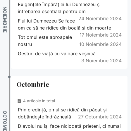
Exigențele Împărăției lui Dumnezeu și
întrebarea esențială pentru om
24 Noiembrie 2024
Fiul lui Dumnezeu Se face
om ca să ne ridice din boală și din moarte
17 Noiembrie 2024
Tot omul este aproapele
nostru
10 Noiembrie 2024
Gesturi de viață cu valoare veșnică
3 Noiembrie 2024
Octombrie
4 articole în total
Prin credință, omul se ridică din păcat și
dobândește îndrăzneală
27 Octombrie 2024
Diavolul nu își face niciodată prieteni, ci numai