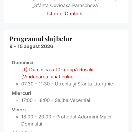
„Sfânta Cuvioasă Parascheva”
Istoric
Contact
Programul slujbelor
9 - 15 august 2026
Duminică
(†) Duminica a 10-a după Rusalii
(Vindecarea lunaticului)
07:30 - 11:30 - Utrenia și Sfânta Liturghie
Miercuri
17:00 - 18:00 - Slujba Vecerniei
Vineri
18:00 - 20:00 - Prohodul Adormirii Maicii
Domnului