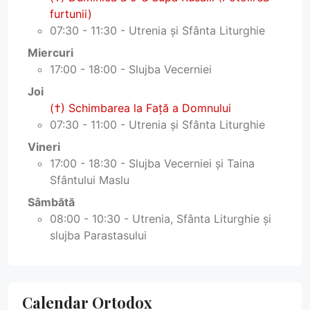
furtunii)
07:30 - 11:30 - Utrenia și Sfânta Liturghie
Miercuri
17:00 - 18:00 - Slujba Vecerniei
Joi
(†) Schimbarea la Faţă a Domnului
07:30 - 11:00 - Utrenia și Sfânta Liturghie
Vineri
17:00 - 18:30 - Slujba Vecerniei și Taina
Sfântului Maslu
Sâmbătă
08:00 - 10:30 - Utrenia, Sfânta Liturghie și
slujba Parastasului
Calendar Ortodox