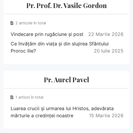
Pr. Prof. Dr. Vasile Gordon
2 articole în total
Vindecare prin rugăciune și post
22 Martie 2026
Ce învățăm din viața și din slujirea Sfântului
Proroc Ilie?
20 Iulie 2025
Pr. Aurel Pavel
1 articol în total
Luarea crucii și urmarea lui Hristos, adevărata
mărturie a credinței noastre
15 Martie 2026