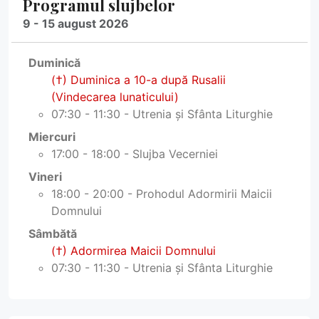
Programul slujbelor
9 - 15 august 2026
Duminică
(†) Duminica a 10-a după Rusalii
(Vindecarea lunaticului)
07:30 - 11:30 - Utrenia și Sfânta Liturghie
Miercuri
17:00 - 18:00 - Slujba Vecerniei
Vineri
18:00 - 20:00 - Prohodul Adormirii Maicii
Domnului
Sâmbătă
(†) Adormirea Maicii Domnului
07:30 - 11:30 - Utrenia și Sfânta Liturghie