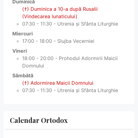
Duminică
(†) Duminica a 10-a după Rusalii
(Vindecarea lunaticului)
07:30 - 11:30 - Utrenia și Sfânta Liturghie
Miercuri
17:00 - 18:00 - Slujba Vecerniei
Vineri
18:00 - 20:00 - Prohodul Adormirii Maicii
Domnului
Sâmbătă
(†) Adormirea Maicii Domnului
07:30 - 11:30 - Utrenia și Sfânta Liturghie
Calendar Ortodox