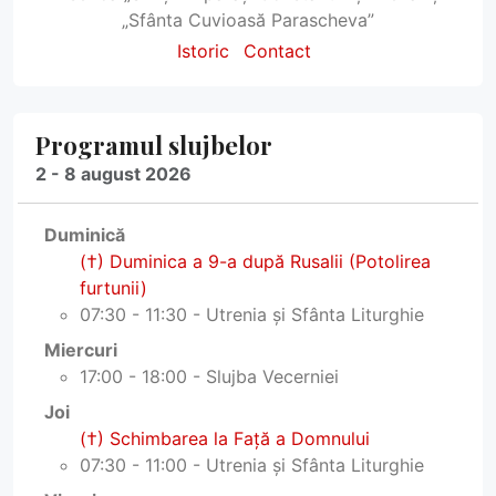
„Sfânta Cuvioasă Parascheva”
Istoric
Contact
Programul slujbelor
2 - 8 august 2026
Duminică
(†) Duminica a 9-a după Rusalii (Potolirea
furtunii)
07:30 - 11:30 - Utrenia și Sfânta Liturghie
Miercuri
17:00 - 18:00 - Slujba Vecerniei
Joi
(†) Schimbarea la Faţă a Domnului
07:30 - 11:00 - Utrenia și Sfânta Liturghie