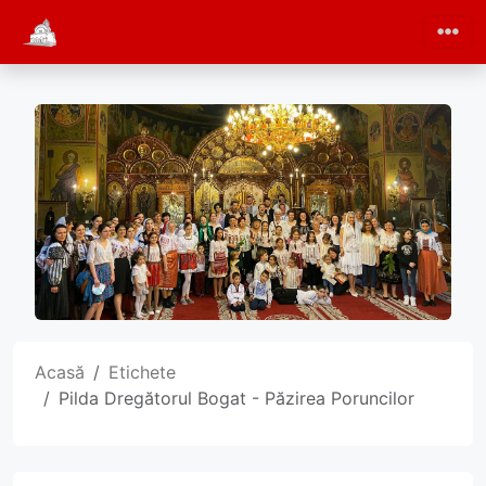
Acasă
Etichete
Pilda Dregătorul Bogat - Păzirea Poruncilor