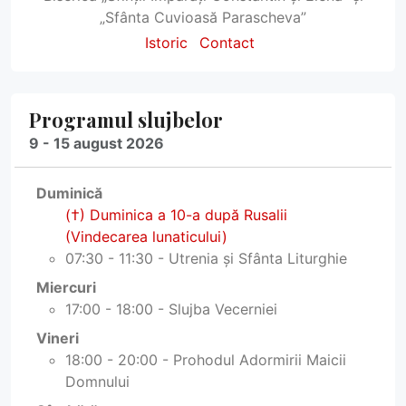
„Sfânta Cuvioasă Parascheva”
Istoric
Contact
Programul slujbelor
9 - 15 august 2026
Duminică
(†) Duminica a 10-a după Rusalii
(Vindecarea lunaticului)
07:30 - 11:30 - Utrenia și Sfânta Liturghie
Miercuri
17:00 - 18:00 - Slujba Vecerniei
Vineri
18:00 - 20:00 - Prohodul Adormirii Maicii
Domnului