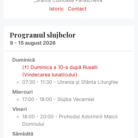
Istoric
Contact
Programul slujbelor
9 - 15 august 2026
Duminică
(†) Duminica a 10-a după Rusalii
(Vindecarea lunaticului)
07:30 - 11:30 - Utrenia și Sfânta Liturghie
Miercuri
17:00 - 18:00 - Slujba Vecerniei
Vineri
18:00 - 20:00 - Prohodul Adormirii Maicii
Domnului
Sâmbătă