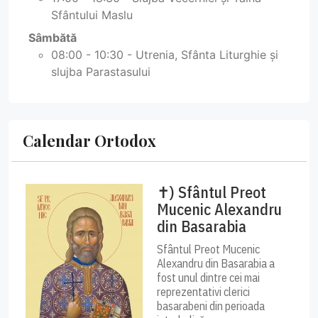
Sfântului Maslu
Sâmbătă
08:00 - 10:30 - Utrenia, Sfânta Liturghie și
slujba Parastasului
Calendar Ortodox
✝) Sfântul Preot
Mucenic Alexandru
din Basarabia
Sfântul Preot Mucenic
Alexandru din Basarabia a
fost unul dintre cei mai
reprezentativi clerici
basarabeni din perioada