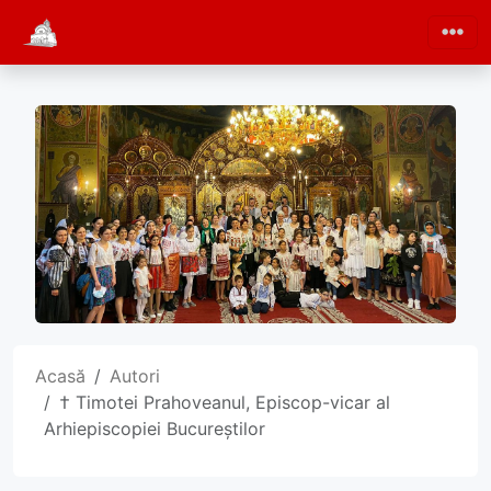
Acasă
Autori
† Timotei Prahoveanul, Episcop-vicar al
Arhiepiscopiei Bucureștilor