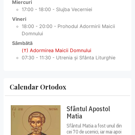
Miercuri
17:00 - 18:00 - Slujba Vecerniei
Vineri
18:00 - 20:00 - Prohodul Adormirii Maicii
Domnului
Sâmbătă
(†) Adormirea Maicii Domnului
07:30 - 11:30 - Utrenia și Sfânta Liturghie
Calendar Ortodox
Sfântul Apostol
Matia
Sfântul Matia a fost unul din
cei 70 de ucenici, iar mai apoi