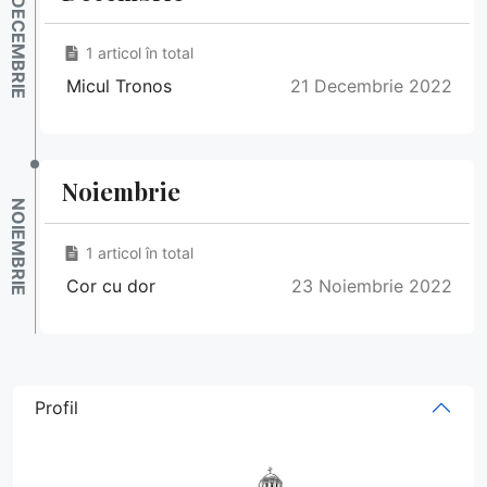
1 articol în total
Micul Tronos
21 Decembrie 2022
Noiembrie
1 articol în total
Cor cu dor
23 Noiembrie 2022
Profil