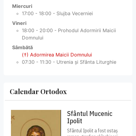
Miercuri
17:00 - 18:00 - Slujba Vecerniei
Vineri
18:00 - 20:00 - Prohodul Adormirii Maicii
Domnului
Sâmbătă
(†) Adormirea Maicii Domnului
07:30 - 11:30 - Utrenia și Sfânta Liturghie
Calendar Ortodox
Sfântul Mucenic
Ipolit
Sfântul Ipolit a fost ostaș