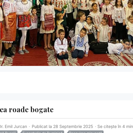
ea roade bogate
Dr. Emil Jurcan
Publicat la 28 Septembrie 2025
Se citește în 4 mi