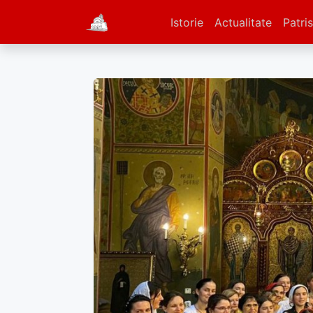
Istorie
Actualitate
Patris