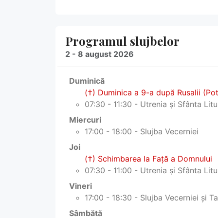
Programul slujbelor
2 - 8 august 2026
Duminică
(†) Duminica a 9-a după Rusalii (Poto
07:30 - 11:30 - Utrenia și Sfânta Lit
Miercuri
17:00 - 18:00 - Slujba Vecerniei
Joi
(†) Schimbarea la Faţă a Domnului
07:30 - 11:00 - Utrenia și Sfânta Lit
Vineri
17:00 - 18:30 - Slujba Vecerniei și T
Sâmbătă