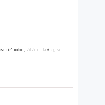
sericii Ortodoxe, sărbătorită la 6 august.