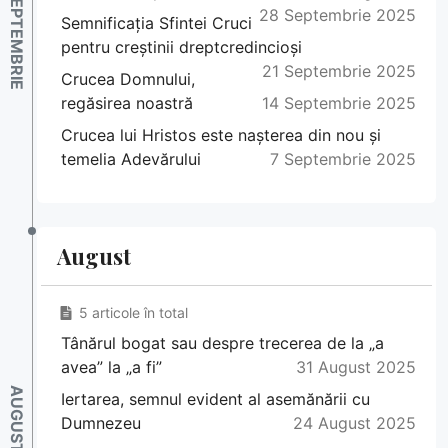
28 Septembrie 2025
Semnificația Sfintei Cruci
pentru creștinii dreptcredincioși
21 Septembrie 2025
Crucea Domnului,
regăsirea noastră
14 Septembrie 2025
Crucea lui Hristos este nașterea din nou și
temelia Adevărului
7 Septembrie 2025
August
5 articole în total
Tânărul bogat sau despre trecerea de la „a
avea” la „a fi”
31 August 2025
Iertarea, semnul evident al asemănării cu
Dumnezeu
24 August 2025