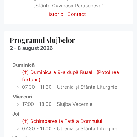
„Sfânta Cuvioasă Parascheva”
Istoric
Contact
Programul slujbelor
2 - 8 august 2026
Duminică
(†) Duminica a 9-a după Rusalii (Potolirea
furtunii)
07:30 - 11:30 - Utrenia și Sfânta Liturghie
Miercuri
17:00 - 18:00 - Slujba Vecerniei
Joi
(†) Schimbarea la Faţă a Domnului
07:30 - 11:00 - Utrenia și Sfânta Liturghie