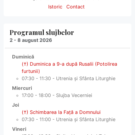
Istoric
Contact
Programul slujbelor
2 - 8 august 2026
Duminică
(†) Duminica a 9-a după Rusalii (Potolirea
furtunii)
07:30 - 11:30 - Utrenia și Sfânta Liturghie
Miercuri
17:00 - 18:00 - Slujba Vecerniei
Joi
(†) Schimbarea la Faţă a Domnului
07:30 - 11:00 - Utrenia și Sfânta Liturghie
Vineri