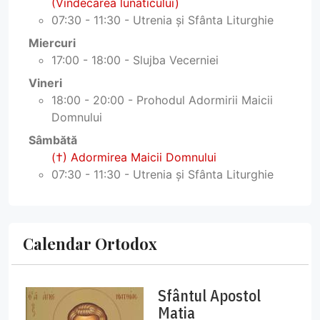
(Vindecarea lunaticului)
07:30 - 11:30 - Utrenia și Sfânta Liturghie
Miercuri
17:00 - 18:00 - Slujba Vecerniei
Vineri
18:00 - 20:00 - Prohodul Adormirii Maicii
Domnului
Sâmbătă
(†) Adormirea Maicii Domnului
07:30 - 11:30 - Utrenia și Sfânta Liturghie
Calendar Ortodox
Sfântul Apostol
Matia