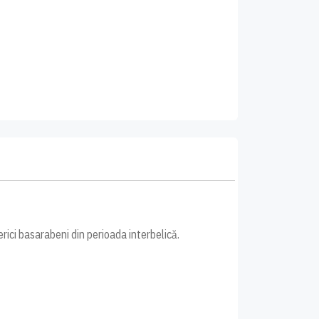
rici basarabeni din perioada interbelică.