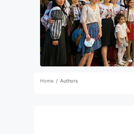
Home
Authors