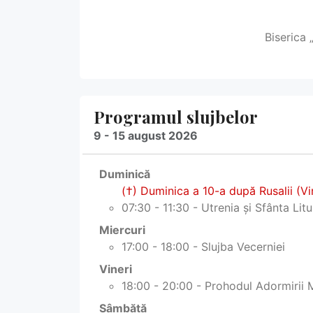
Biserica 
Programul slujbelor
9 - 15 august 2026
Duminică
(†) Duminica a 10-a după Rusalii (Vi
07:30 - 11:30 - Utrenia și Sfânta Lit
Miercuri
17:00 - 18:00 - Slujba Vecerniei
Vineri
18:00 - 20:00 - Prohodul Adormirii 
Sâmbătă