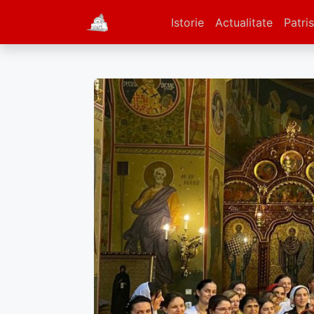
Istorie
Actualitate
Patris