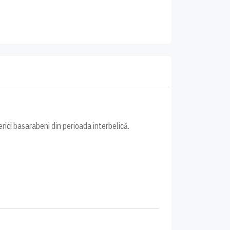
rici basarabeni din perioada interbelică.